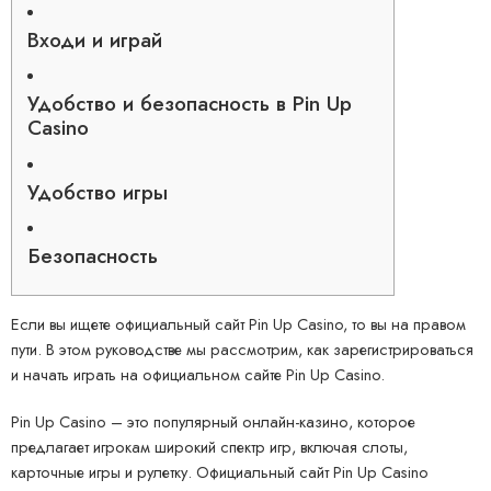
Входи и играй
Удобство и безопасность в Pin Up
Casino
Удобство игры
Безопасность
Если вы ищете официальный сайт Pin Up Casino, то вы на правом
пути. В этом руководстве мы рассмотрим, как зарегистрироваться
и начать играть на официальном сайте Pin Up Casino.
Pin Up Casino – это популярный онлайн-казино, которое
предлагает игрокам широкий спектр игр, включая слоты,
карточные игры и рулетку. Официальный сайт Pin Up Casino