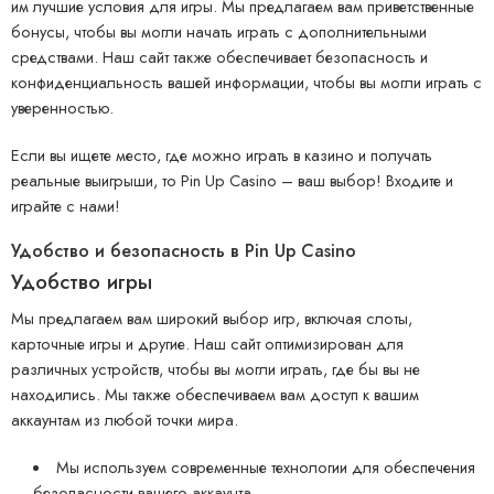
им лучшие условия для игры. Мы предлагаем вам приветственные
бонусы, чтобы вы могли начать играть с дополнительными
средствами. Наш сайт также обеспечивает безопасность и
конфиденциальность вашей информации, чтобы вы могли играть с
уверенностью.
Если вы ищете место, где можно играть в казино и получать
реальные выигрыши, то Pin Up Casino – ваш выбор! Входите и
играйте с нами!
Удобство и безопасность в Pin Up Casino
Удобство игры
Мы предлагаем вам широкий выбор игр, включая слоты,
карточные игры и другие. Наш сайт оптимизирован для
различных устройств, чтобы вы могли играть, где бы вы не
находились. Мы также обеспечиваем вам доступ к вашим
аккаунтам из любой точки мира.
Мы используем современные технологии для обеспечения
безопасности вашего аккаунта.