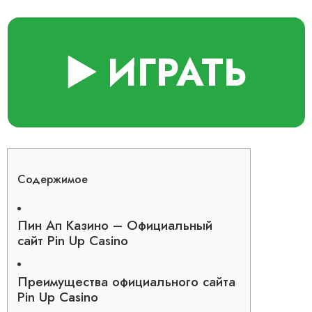
▶️ ИГРАТЬ
Содержимое
Пин Ап Казино – Официальный
сайт Pin Up Casino
Преимущества официального сайта
Pin Up Casino