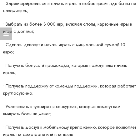
• Зарегистрироваться и начать играть в любое время, где бы вы не
находились;
• Выбрать из более 3 000 игр, включая слоты, карточные игры и
игры с долями;
• Сделать депозит и начать играть с минимальной суммой 10
евро;
• Получать бонусы и промокоды, которые помогут вам начать
играть;
• Получать поддержку от команды поддержки, которая работает
круглосуточно;
• Участвовать в турнирах и конкурсах, которые помогут вам
выиграть больше денег;
• Получать доступ к мобильному приложению, которое позволяет
играть на смартфоне или планшете.