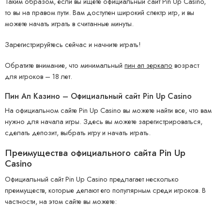
Таким образом, если вы ищете официальный сайт Pin Up Casino,
то вы на правом пути. Вам доступен широкий спектр игр, и вы
можете начать играть в считанные минуты.
Зарегистрируйтесь сейчас и начните играть!
Обратите внимание, что минимальный
пин ап зеркало
возраст
для игроков – 18 лет.
Пин Ап Казино – Официальный сайт Pin Up Casino
На официальном сайте Pin Up Casino вы можете найти все, что вам
нужно для начала игры. Здесь вы можете зарегистрироваться,
сделать депозит, выбрать игру и начать играть.
Преимущества официального сайта Pin Up
Casino
Официальный сайт Pin Up Casino предлагает несколько
преимуществ, которые делают его популярным среди игроков. В
частности, на этом сайте вы можете: