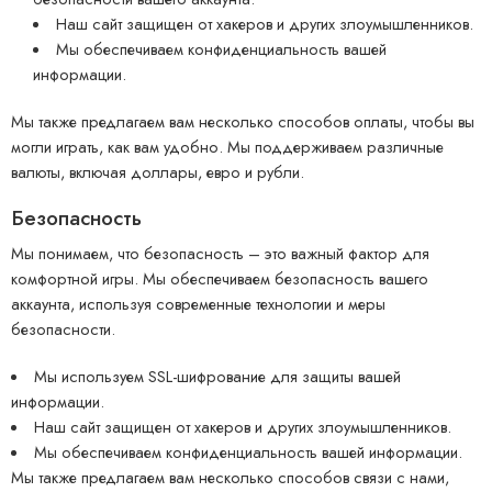
Наш сайт защищен от хакеров и других злоумышленников.
Мы обеспечиваем конфиденциальность вашей
информации.
Мы также предлагаем вам несколько способов оплаты, чтобы вы
могли играть, как вам удобно. Мы поддерживаем различные
валюты, включая доллары, евро и рубли.
Безопасность
Мы понимаем, что безопасность – это важный фактор для
комфортной игры. Мы обеспечиваем безопасность вашего
аккаунта, используя современные технологии и меры
безопасности.
Мы используем SSL-шифрование для защиты вашей
информации.
Наш сайт защищен от хакеров и других злоумышленников.
Мы обеспечиваем конфиденциальность вашей информации.
Мы также предлагаем вам несколько способов связи с нами,