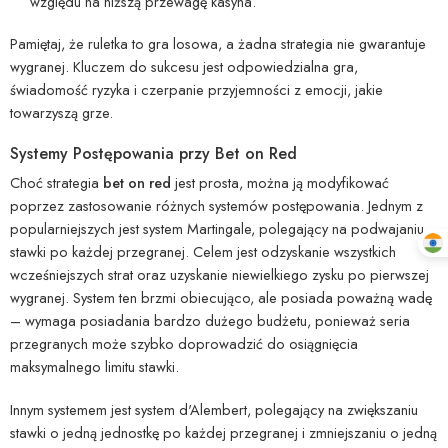
względu na niższą przewagę kasyna.
Pamiętaj, że ruletka to gra losowa, a żadna strategia nie gwarantuje
wygranej. Kluczem do sukcesu jest odpowiedzialna gra,
świadomość ryzyka i czerpanie przyjemności z emocji, jakie
towarzyszą grze.
Systemy Postępowania przy Bet on Red
Choć strategia
bet on red
jest prosta, można ją modyfikować
poprzez zastosowanie różnych systemów postępowania. Jednym z
popularniejszych jest system Martingale, polegający na podwajaniu
stawki po każdej przegranej. Celem jest odzyskanie wszystkich
wcześniejszych strat oraz uzyskanie niewielkiego zysku po pierwszej
wygranej. System ten brzmi obiecująco, ale posiada poważną wadę
– wymaga posiadania bardzo dużego budżetu, ponieważ seria
przegranych może szybko doprowadzić do osiągnięcia
maksymalnego limitu stawki.
Innym systemem jest system d'Alembert, polegający na zwiększaniu
stawki o jedną jednostkę po każdej przegranej i zmniejszaniu o jedną