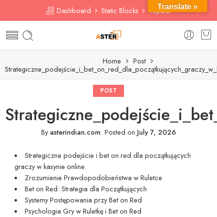
Translate »
Dashboard
Static Blocks
Topbar
Home
Post
Strategiczne_podejście_i_bet_on_red_dla_początkujących_graczy_w_k
POST
Strategiczne_podejście_i_be
By
asterindian.com
.
Posted on
July 7, 2026
Strategiczne podejście i bet on red dla początkujących
graczy w kasynie online
Zrozumienie Prawdopodobieństwa w Ruletce
Bet on Red: Strategia dla Początkujących
Systemy Postępowania przy Bet on Red
Psychologia Gry w Ruletkę i Bet on Red