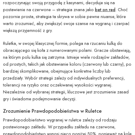
rozpoczynając swoją przygodę z kasynami, decyduje się na
postawienie na czerwone – strategia znana jako
bet on red
. Choć
pozornie prosta, strategia ta skrywa w sobie pewne niuanse, które
warto zrozumieć, aby zwiększyć swoje szanse na wygraną i czerpać
większą przyjemność z gry.
Ruletka, w swojej klasycznej formie, polega na rzucaniu kulką do
obracającego się koła z numerowanymi polami. Gracze obstawiają,
na którym polu kulka się zatrzyma. Istnieje wiele rodzajów zakładów,
od prostych, takich jak obstawianie koloru (czerwony lub czarny), po
bardziej skomplikowane, obejmujące konkretne liczby lub
przedziały. Wybór strategii zależy od indywidualnych preferencji,
tolerancji na ryzyko oraz oczekiwanej wysokości wygranej.
Niezależnie od wybranej strategii, kluczowe jest zrozumienie zasad
gry i świadome podejmowanie decyzji.
Zrozumienie Prawdopodobieństwa w Ruletce
Prawdopodobieństwo wygranej w ruletce zależy od rodzaju
postawionego zakładu. W przypadku zakładu na czerwone,
prawdopodobieństwo wynosi nieco poniżej 50%, ponieważ na kole