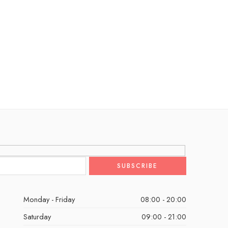
Monday - Friday
08:00 - 20:00
Saturday
09:00 - 21:00