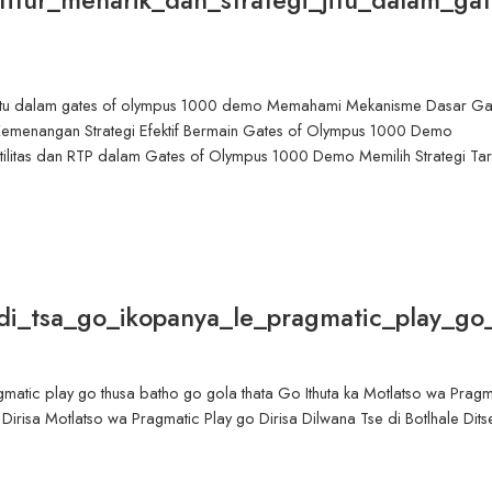
tur_menarik_dan_strategi_jitu_dalam_gat
i jitu dalam gates of olympus 1000 demo Memahami Mekanisme Dasar Ga
emenangan Strategi Efektif Bermain Gates of Olympus 1000 Demo
ilitas dan RTP dalam Gates of Olympus 1000 Demo Memilih Strategi Ta
di_tsa_go_ikopanya_le_pragmatic_play_go
matic play go thusa batho go gola thata Go Ithuta ka Motlatso wa Pragm
 Dirisa Motlatso wa Pragmatic Play go Dirisa Dilwana Tse di Botlhale Ditse