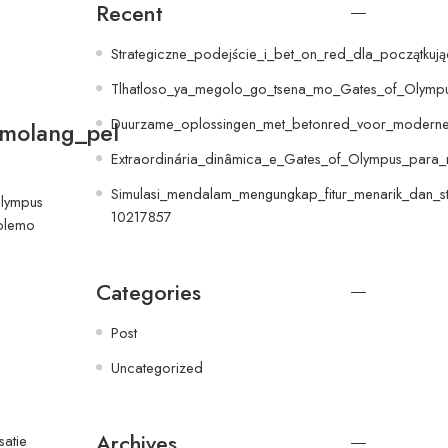
Recent
Strategiczne_podejście_i_bet_on_red_dla_początkują
Tlhatloso_ya_megolo_go_tsena_mo_Gates_of_Olympus
Duurzame_oplossingen_met_betonred_voor_modern
omolang_pel
Extraordinária_dinâmica_e_Gates_of_Olympus_para_
Simulasi_mendalam_mengungkap_fitur_menarik_dan_str
Olympus
10217857
Molemo
Categories
Post
Uncategorized
Archives
satie