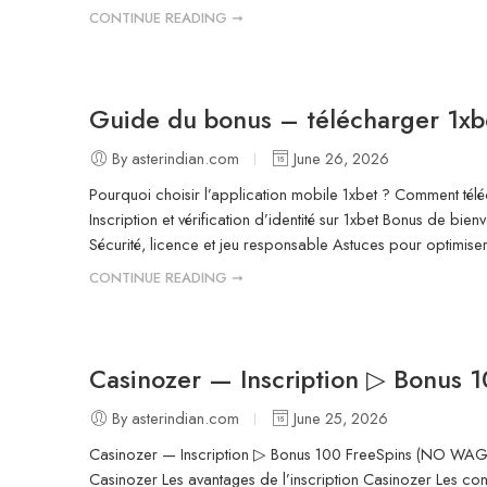
CONTINUE READING ➞
Guide du bonus – télécharger 1xbe
By asterindian.com
June 26, 2026
Pourquoi choisir l’application mobile 1xbet ? Comment téléc
Inscription et vérification d’identité sur 1xbet Bonus de bi
Sécurité, licence et jeu responsable Astuces pour optimis
CONTINUE READING ➞
Casinozer — Inscription ▷ Bonus
By asterindian.com
June 25, 2026
Casinozer — Inscription ▷ Bonus 100 FreeSpins (NO WA
Casinozer Les avantages de l’inscription Casinozer Les co