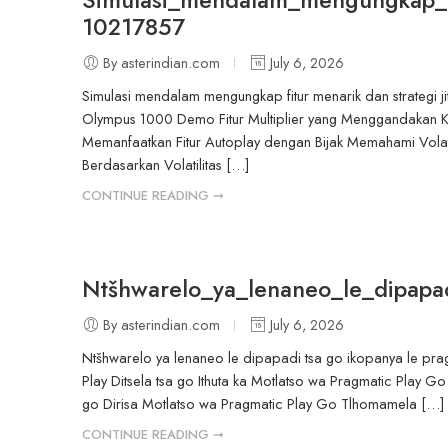
Simulasi_mendalam_mengungkap_fi
10217857
By asterindian.com
July 6, 2026
Simulasi mendalam mengungkap fitur menarik dan strateg
Olympus 1000 Demo Fitur Multiplier yang Menggandakan K
Memanfaatkan Fitur Autoplay dengan Bijak Memahami Volat
Berdasarkan Volatilitas […]
CONTINUE READING ➞
Ntšhwarelo_ya_lenaneo_le_dipapa
By asterindian.com
July 6, 2026
Ntšhwarelo ya lenaneo le dipapadi tsa go ikopanya le prag
Play Ditsela tsa go Ithuta ka Motlatso wa Pragmatic Play Go
go Dirisa Motlatso wa Pragmatic Play Go Tlhomamela […]
CONTINUE READING ➞