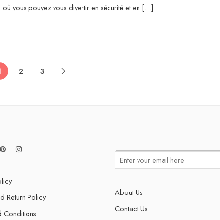
où vous pouvez vous divertir en sécurité et en […]
1
2
3
licy
About Us
d Return Policy
Contact Us
 Conditions