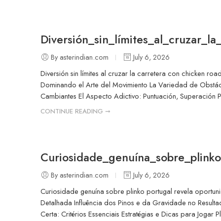
Diversión_sin_límites_al_cruzar_l
By asterindian.com
July 6, 2026
Diversión sin límites al cruzar la carretera con chicken roa
Dominando el Arte del Movimiento La Variedad de Obstácul
Cambiantes El Aspecto Adictivo: Puntuación, Superación P
CONTINUE READING ➞
Curiosidade_genuína_sobre_plink
By asterindian.com
July 6, 2026
Curiosidade genuína sobre plinko portugal revela oportu
Detalhada Influência dos Pinos e da Gravidade no Resulta
Certa: Critérios Essenciais Estratégias e Dicas para Joga