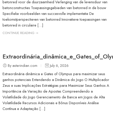
betonred voor de duurzaamheid Verlenging van de levensduur van
betonconstructies Toepassingsgebieden van betonred in de bouw
Specifieke voorbeelden van succesvolle implementatie De
toekomstperspectieven van betonred Innovatieve toepassingen van
betonred in circulaire […]
CONTINUE READING ➞
Extraordinária_dinâmica_e_Gates_of_Ol
By asterindian.com
July 6, 2026
Extraordinária dinâmica e Gates of Olympus para maximizar seus
ganhos potenciais Entendendo a Dinâmica do Jogo O Multiplicador
Zeus e suas Implicações Estratégias para Maximizar Seus Ganhos A
Importância da Variação de Apostas Compreendendo a
Volatilidade do Jogo Gerenciamento de Banca em Jogos de Alta
Volatilidade Recursos Adicionais e Bônus Disponíveis Análise
Contínua e Adaptação […]