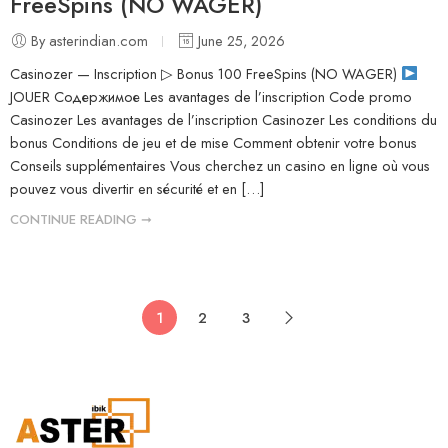
FreeSpins (NO WAGER)
By asterindian.com
June 25, 2026
Casinozer — Inscription ▷ Bonus 100 FreeSpins (NO WAGER)
JOUER Содержимое Les avantages de l’inscription Code promo
Casinozer Les avantages de l’inscription Casinozer Les conditions du
bonus Conditions de jeu et de mise Comment obtenir votre bonus
Conseils supplémentaires Vous cherchez un casino en ligne où vous
pouvez vous divertir en sécurité et en […]
CONTINUE READING ➞
1
2
3