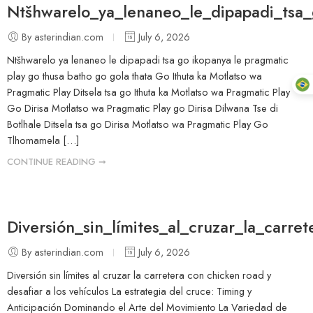
Ntšhwarelo_ya_lenaneo_le_dipapadi_tsa
By asterindian.com
July 6, 2026
Ntšhwarelo ya lenaneo le dipapadi tsa go ikopanya le pragmatic
play go thusa batho go gola thata Go Ithuta ka Motlatso wa
Pragmatic Play Ditsela tsa go Ithuta ka Motlatso wa Pragmatic Play
Go Dirisa Motlatso wa Pragmatic Play go Dirisa Dilwana Tse di
Botlhale Ditsela tsa go Dirisa Motlatso wa Pragmatic Play Go
Tlhomamela […]
CONTINUE READING ➞
Diversión_sin_límites_al_cruzar_la_carre
By asterindian.com
July 6, 2026
Diversión sin límites al cruzar la carretera con chicken road y
desafiar a los vehículos La estrategia del cruce: Timing y
Anticipación Dominando el Arte del Movimiento La Variedad de